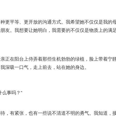
一种更平等、更开放的沟通方式。我希望她不仅仅是我的
的朋友。我想要让她明白，我需要的不仅仅是物质上的满
母亲正在阳台上侍弄着那些生机勃勃的绿植，脸上带着宁
。我深吸一口气，走上前去，站在她的身边。
什么事吗？”
期待，有紧张，也有一些说不清道不明的勇气。我知道，