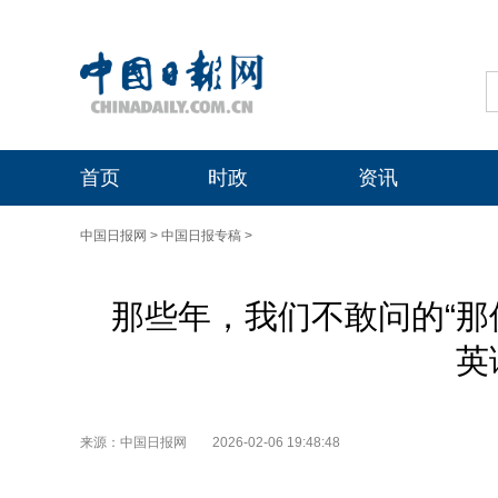
首页
时政
资讯
中国日报网
>
中国日报专稿
>
那些年，我们不敢问的“那
英
来源：中国日报网
2026-02-06 19:48:48