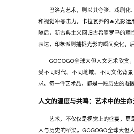
巴洛克艺术，则以其夸张、戏剧化
和视觉冲😁击力。卡拉瓦乔的🔥光影
随后，新古典主义回归古希腊罗马的理
表达，印象派则捕捉光影的瞬间变化，后
GOGOGO全球大但人文艺术欣赏
受不同时代、不同地域、不同文化背景
求。每一件艺术品，都是一段历史的凝
人文的温度与共鸣：艺术中的生命
艺术，不仅仅是视觉上的盛宴，更
人与历史的桥梁。GOGOGO全球大但