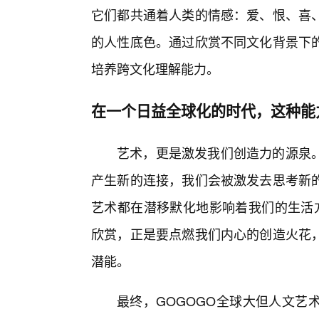
它们都共通着人类的情感：爱、恨、喜
的人性底色。通过欣赏不同文化背景下
培养跨文化理解能力。
在一个日益全球化的时代，这种能
艺术，更是激发我们创造力的源泉。
产生新的连接，我们会被激发去思考新
艺术都在潜移默化地影响着我们的生活方
欣赏，正是要点燃我们内心的创造火花
潜能。
最终，GOGOGO全球大但人文艺