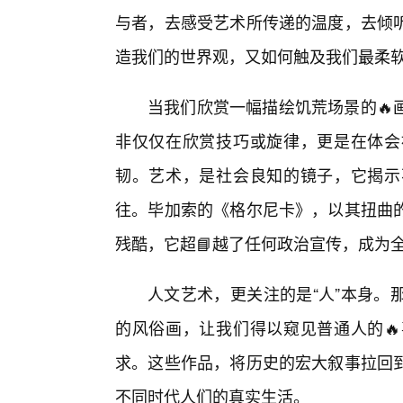
与者，去感受艺术所传递的温度，去倾
造我们的世界观，又如何触及我们最柔软
当我们欣赏一幅描绘饥荒场景的🔥
非仅仅在欣赏技巧或旋律，更是在体会
韧。艺术，是社会良知的镜子，它揭示
往。毕加索的《格尔尼卡》，以其扭曲
残酷，它超📘越了任何政治宣传，成为
人文艺术，更关注的是“人”本身。
的风俗画，让我们得以窥见普通人的
求。这些作品，将历史的宏大叙事拉回
不同时代人们的真实生活。