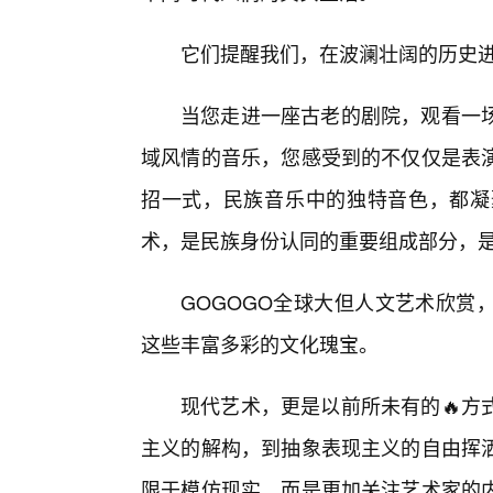
它们提醒我们，在波澜壮阔的历史
当您走进一座古老的剧院，观看一
域风情的音乐，您感受到的不仅仅是表
招一式，民族音乐中的独特音色，都凝
术，是民族身份认同的重要组成部分，是
GOGOGO全球大但人文艺术欣赏
这些丰富多彩的文化瑰宝。
现代艺术，更是以前所未有的🔥方
主义的解构，到抽象表现主义的自由挥
限于模仿现实，而是更加关注艺术家的