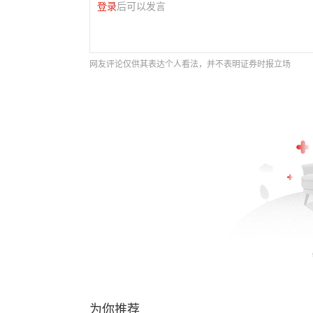
登录
后可以发言
网友评论仅供其表达个人看法，并不表明证券时报立场
为你推荐