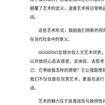
颠覆了艺术的定义，波普艺术将日常物
间。
这些艺术形式，鼓励我们用新的视角
在当代社会中的意义。
GOGOGO全球大但人文艺术欣赏
以开放的心态去感受、去体验、去思考
己：它带给我怎样的感受？它让我联想到
我们不仅仅是在欣赏艺术，更是在进行
话。
艺术的魅力在于其普适性与独特性