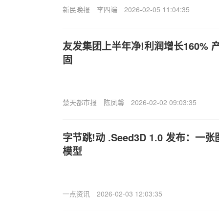
新民晚报
李四端
2026-02-05 11:04:35
友发集团上半年净!利润增长160%
固
楚天都市报
陈凤馨
2026-02-02 09:03:35
字节跳!动 .Seed3D 1.0 发布：
模型
一点资讯
2026-02-03 12:03:35