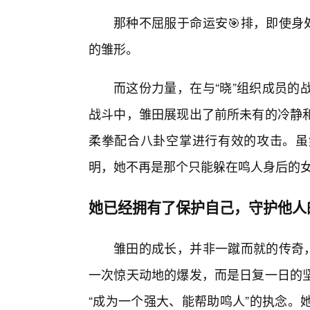
那种不屈服于命运安🎯排，即使身
的雏形。
而这份力量，在与“晓”组织成员的
战斗中，雏田展现出了前所未有的冷静
柔拳配合八卦空掌进行有效的攻击。虽
明，她不再是那个只能躲在鸣人身后的
她已经拥有了保护自己，守护他人的
雏田的成长，并非一蹴而就的传奇，
一次惊天动地的爆发，而是日复一日的坚
“成为一个强大、能帮助鸣人”的执念。