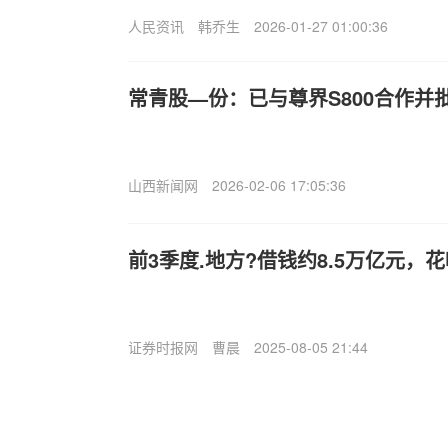
人民资讯
韩乔生
2026-01-27 01:00:36
常青股—份：已与尊界S800合作并
山西新闻网
2026-02-06 17:05:36
前3季度.地方?借钱约8.5万亿元，
证券时报网
曹晨
2025-08-05 21:44