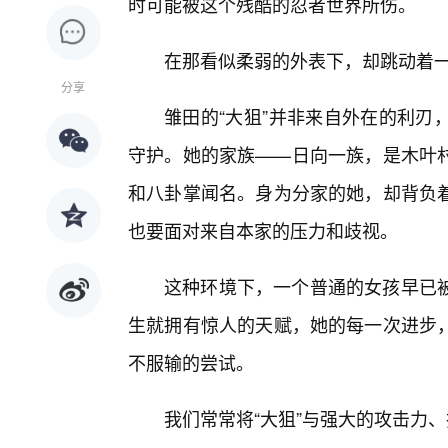
时可能被这个残酷的忍者世界所伤。
在那看似柔弱的外表下，却跳动着一
分享
雏田的“大狙”并非来自外在的利刃
守护。她的家族——日向一族，是木叶
和八卦掌闻名。身为分家的她，却背负着
也要面对来自本家的压力和歧视。
这种环境下，一个普通的女孩早已
生就拥有惊人的天赋，她的每一次进步
不服输的尝试。
我们常常将“大狙”与强大的攻击力