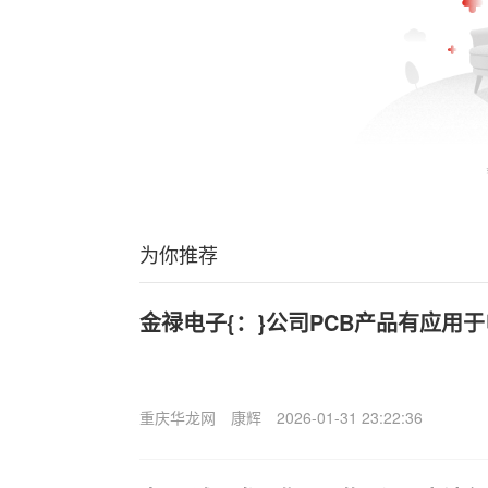
为你推荐
金禄电子{：}公司PCB产品有应用
重庆华龙网
康辉
2026-01-31 23:22:36